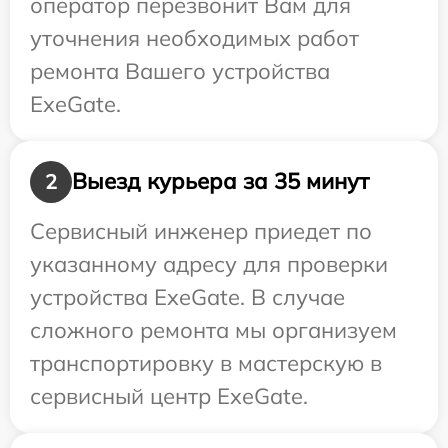
оператор перезвонит Вам для
уточнения необходимых работ
ремонта Вашего устройства
ExeGate.
Выезд курьера за 35 минут
2
Сервисный инженер приедет по
указанному адресу для проверки
устройства ExeGate. В случае
сложного ремонта мы организуем
транспортировку в мастерскую в
сервисный центр ExeGate.