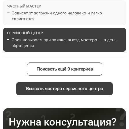
Зависят от загрузки одного человека и легко
сдвигаются
Срок называем при заявке, выезд мастера — в день
обращения
Показать ещё 9 критериев
Вызвать мастера сервисного центра
Нужна консультация?