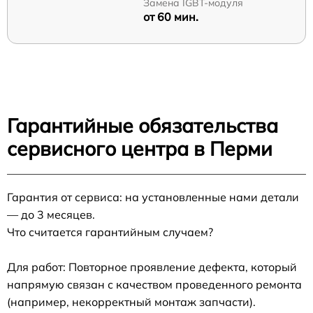
Замена IGBT-модуля
от 60 мин.
Гарантийные обязательства
сервисного центра в Перми
Гарантия от сервиса: на установленные нами детали
— до 3 месяцев.
Что считается гарантийным случаем?
Для работ: Повторное проявление дефекта, который
напрямую связан с качеством проведенного ремонта
(например, некорректный монтаж запчасти).