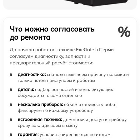
%
Что можно согласовать
до ремонта
До начала работ по технике ExeGate в Перми
согласуем диагностику, запчасти и
предварительный расчёт стоимости:
диагностика:
сначала выясняем причину поломки и
только потом приступаем к работам
детали:
подбор запчастей и комплектующих
обсуждается с вами отдельно
несколько приборов:
объём и стоимость работ
фиксируем по каждому устройству
встроенная техника:
демонтаж и доступ к прибору
сразу закладываем в смету
гарантия:
условия закрепляются по итогам