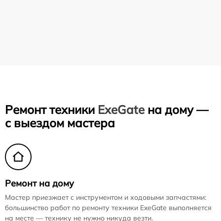
Ремонт техники
ExeGate
на дому —
с выездом мастера
Ремонт на дому
Мастер приезжает с инструментом и ходовыми запчастями:
большинство работ по ремонту техники ExeGate выполняется
на месте — технику не нужно никуда везти.