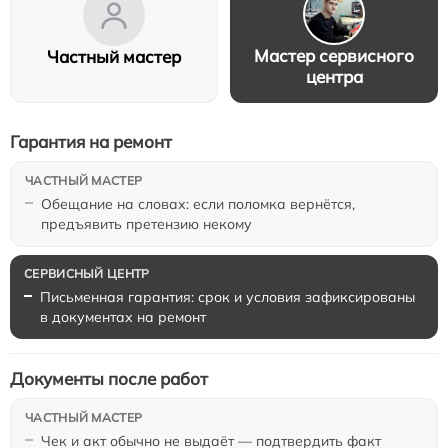
Мастер сервисного
Частный мастер
центра
Гарантия на ремонт
Обещание на словах: если поломка вернётся,
предъявить претензию некому
Письменная гарантия: срок и условия зафиксированы
в документах на ремонт
Документы после работ
Чек и акт обычно не выдаёт — подтвердить факт