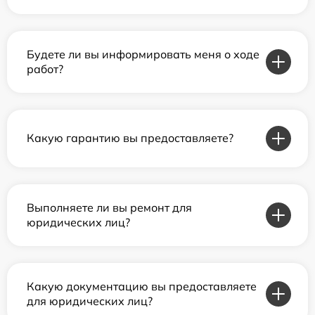
Будете ли вы информировать меня о ходе
работ?
Какую гарантию вы предоставляете?
Выполняете ли вы ремонт для
юридических лиц?
Какую документацию вы предоставляете
для юридических лиц?