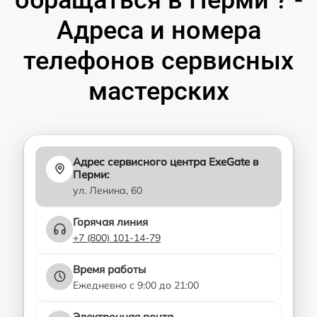
Адреса и номера
телефонов сервисных
мастерских
Адрес сервисного центра ExeGate в
Перми:
ул. Ленина, 60
Горячая линия
+7 (800) 101-14-79
Время работы
Ежедневно с 9:00 до 21:00
Электронная почта