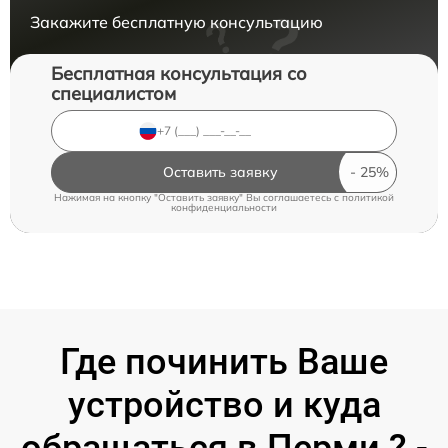
Закажите бесплатную консультацию
Бесплатная консультация со
специалистом
Оставить заявку
Нажимая на кнопку "Оставить заявку" Вы соглашаетесь c
политикой
конфиденциальности
Где починить Ваше
устройство и куда
обращаться в Перми ? -