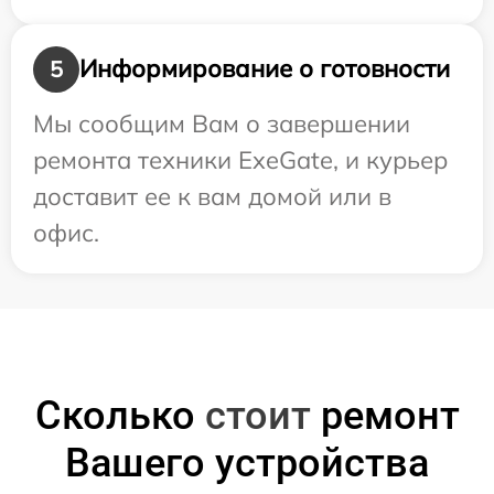
Информирование о готовности
5
Мы сообщим Вам о завершении
ремонта техники ExeGate, и курьер
доставит ее к вам домой или в
офис.
Сколько
стоит
ремонт
Вашего устройства