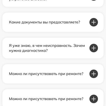
Какие документы вы предоставляете?
Я уже знаю, в чем неисправность. Зачем
нужна диагностика?
Можно ли присутствовать при ремонте?
Можно ли присутствовать при ремонте?