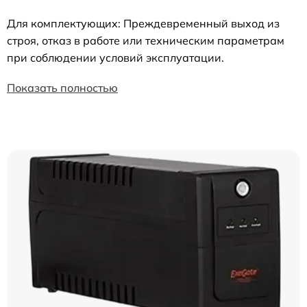
Для комплектующих: Преждевременный выход из
строя, отказ в работе или техническим параметрам
при соблюдении условий эксплуатации.
Показать полностью