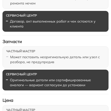
ремонта нечем
Договор, акт выполненных работ и чек остаются у
клиента
Запчасти
Может поставить неоригинальную деталь или узел с
разбора, не предупредив
Оригинальные детали или сертифицированные
аналоги — вариант согласуем до установки
Цена