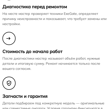
Диагностика перед ремонтом
На месте мастер проверяет техники ExeGate, определяет
причину неисправности и показывает, что требует замены или
настройки.
Стоимость до начала работ
После диагностики мастер называет объём работ, нужные
детали и итоговую сумму. Ремонт начинается только после
вашего согласия.
Запчасти и гарантия
Детали подбираем под конкретную модель — оригинальные
или совместимые аналоги. Условия гарантии фиксируются в