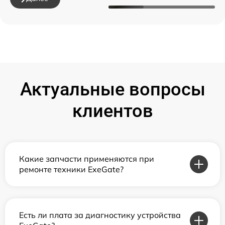
Актуальные вопросы
клиентов
Какие запчасти применяются при
ремонте техники ExeGate?
Есть ли плата за диагностику устройства