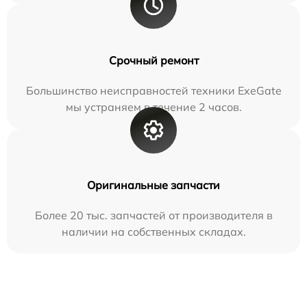
Срочный ремонт
Большинство неисправностей техники ExeGate
мы устраняем в течение 2 часов.
Оригинальные запчасти
Более 20 тыс. запчастей от производителя в
наличии на собственных складах.