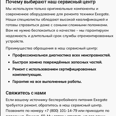
Почему выбирают наш сервисный центр
Мы используем только оригинальные компоненты и
современное оборудование для ремонта техники Exegate.
Наши специалисты обладают высокой квалификацией и
готовы справиться даже с самыми сложными поломками.
Вам не нужно беспокоиться о качестве – мы гарантируем
надежность и длительный срок службы отремонтированных
устройств.
Преимущества обращения в наш сервисный центр:
Профессиональная диагностика всех неисправностей.
Быстрая замена повреждённых запасных частей.
Ремонт с использованием сертифицированных
комплектующих.
Гарантия на все выполненные работы.
Свяжитесь с нами
Если вашему источнику бесперебойного питания Exegate
требуется ремонт, обратитесь в наш сервисный центр.
Позвоните по номеру +7 (800) 101-14-79 или приходите по
адресу ул. Ленина, 60. Мы готовы ответить на все ваши