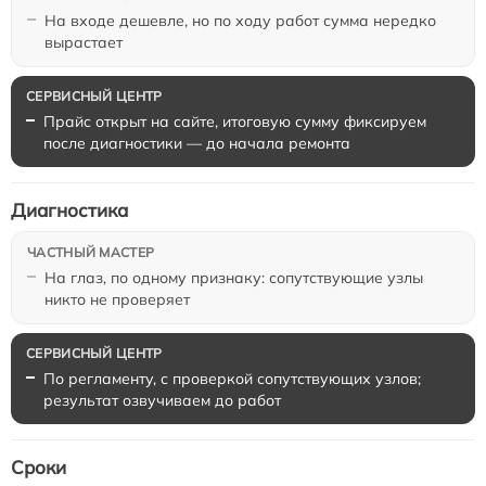
На входе дешевле, но по ходу работ сумма нередко
вырастает
Прайс открыт на сайте, итоговую сумму фиксируем
после диагностики — до начала ремонта
Диагностика
На глаз, по одному признаку: сопутствующие узлы
никто не проверяет
По регламенту, с проверкой сопутствующих узлов;
результат озвучиваем до работ
Сроки