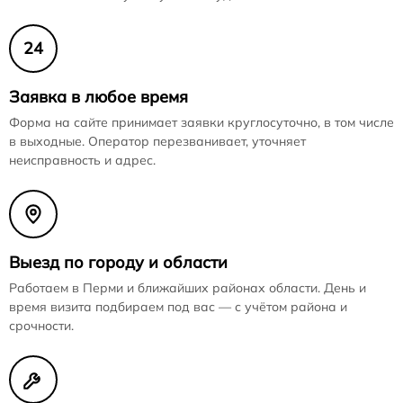
24
Заявка в любое время
Форма на сайте принимает заявки круглосуточно, в том числе
в выходные. Оператор перезванивает, уточняет
неисправность и адрес.
Выезд по городу и области
Работаем в Перми и ближайших районах области. День и
время визита подбираем под вас — с учётом района и
срочности.