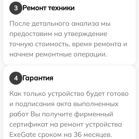
Ремонт техники
3
После детального анализа мы
предоставим на утверждение
точную стоимость, время ремонта и
начнем ремонтные операции.
Гарантия
4
Как только устройство будет готово
и подписания акта выполненных
работ Вы получите фирменный
сертификат на ремонт устройства
ExeGate сроком на 36 месяцев.