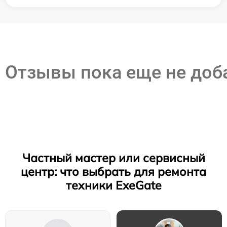
Отзывы пока еще не до
Частный мастер или сервисный
центр: что выбрать для ремонта
техники ExeGate