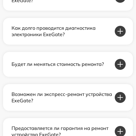
ExeGate?
Как долго проводится диагностика
электроники ExeGate?
Будет ли меняться стоимость ремонта?
Возможен ли экспресс-ремонт устройства
ExeGate?
Предоставляется ли гарантия на ремонт
устройства ExeGate?