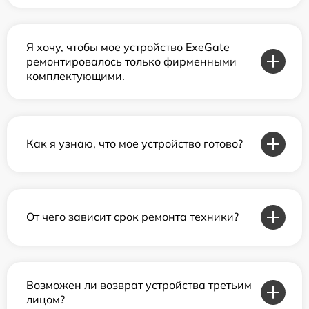
Я хочу, чтобы мое устройство ExeGate
ремонтировалось только фирменными
комплектующими.
Как я узнаю, что мое устройство готово?
От чего зависит срок ремонта техники?
Возможен ли возврат устройства третьим
лицом?