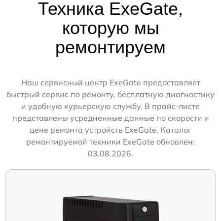
Техника ExeGate,
которую мы
ремонтируем
Наш сервисный центр ExeGate предоставляет
быстрый сервис по ремонту, бесплатную диагностику
и удобную курьерскую службу. В прайс-листе
представлены усредненные данные по скорости и
цене ремонта устройств ExeGate. Каталог
ремонтируемой техники ExeGate обновлен:
03.08.2026.