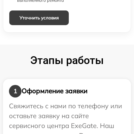
выполненного ремонта
Уточнить условия
Этапы работы
Оформление заявки
1
Свяжитесь с нами по телефону или
оставьте заявку на сайте
сервисного центра ExeGate. Наш