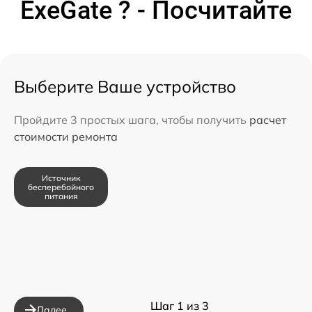
ExeGate ? - Посчитайте
Выберите Ваше устройство
Пройдите 3 простых шага, чтобы получить
расчет
стоимости ремонта
Источник
бесперебойного
питания
Шаг 1 из 3
Далее