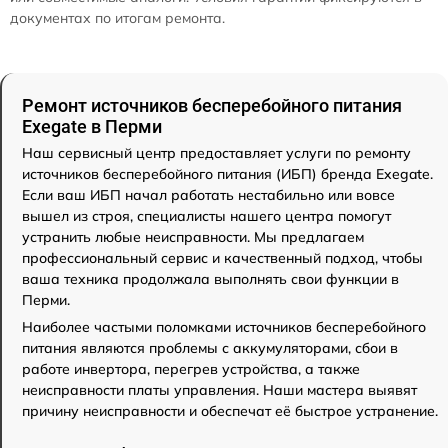
документах по итогам ремонта.
Ремонт источников бесперебойного питания
Exegate в Перми
Наш сервисный центр предоставляет услуги по ремонту
источников бесперебойного питания (ИБП) бренда Exegate.
Если ваш ИБП начал работать нестабильно или вовсе
вышел из строя, специалисты нашего центра помогут
устранить любые неисправности. Мы предлагаем
профессиональный сервис и качественный подход, чтобы
ваша техника продолжала выполнять свои функции в
Перми.
Наиболее частыми поломками источников бесперебойного
питания являются проблемы с аккумуляторами, сбои в
работе инвертора, перегрев устройства, а также
неисправности платы управления. Наши мастера выявят
причину неисправности и обеспечат её быстрое устранение.